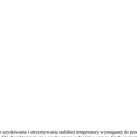
do uzyskiwania i utrzymywania stabilnej temperatury wymaganej do pr