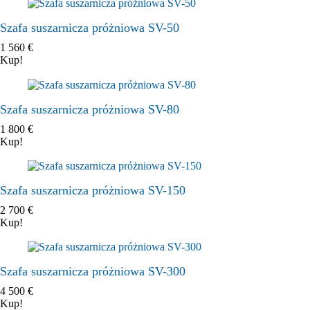
Szafa suszarnicza próżniowa SV-50
1 560
€
Kup!
Szafa suszarnicza próżniowa SV-80
1 800
€
Kup!
Szafa suszarnicza próżniowa SV-150
2 700
€
Kup!
Szafa suszarnicza próżniowa SV-300
4 500
€
Kup!