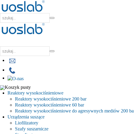
Koszyk pusty
Reaktory wysokociśnieniowe
Reaktory wysokociśnieniowe 200 bar
Reaktory wysokociśnieniowe 60 bar
Reaktory wysokociśnieniowe do agresywnych mediów 200 ba
Urządzenia suszące
Liofilizatory
Szafy suszarnicze