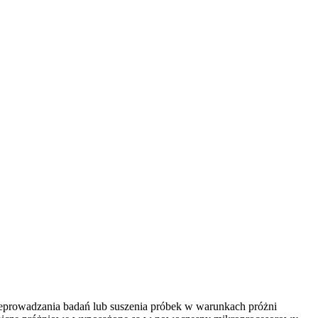
zeprowadzania badań lub suszenia próbek w warunkach próżni