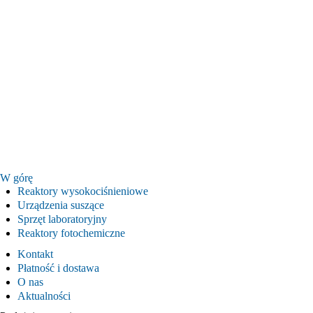
W górę
Reaktory wysokociśnieniowe
Urządzenia suszące
Sprzęt laboratoryjny
Reaktory fotochemiczne
Kontakt
Płatność i dostawa
O nas
Aktualności